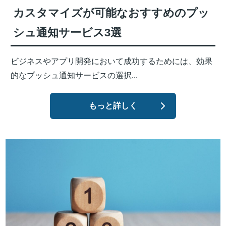
カスタマイズが可能なおすすめのプッ
シュ通知サービス3選
ビジネスやアプリ開発において成功するためには、効果
的なプッシュ通知サービスの選択...
もっと詳しく