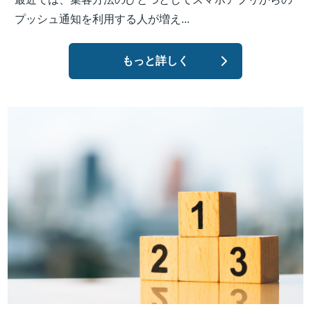
プッシュ通知を利用する人が増え...
もっと詳しく