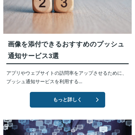
画像を添付できるおすすめのプッシュ
通知サービス3選
アプリやウェブサイトの訪問率をアップさせるために、
プッシュ通知サービスを利用する...
もっと詳しく