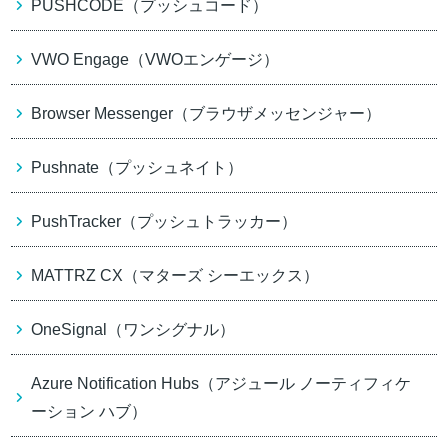
PUSHCODE（プッシュコード）
VWO Engage（VWOエンゲージ）
Browser Messenger（ブラウザメッセンジャー）
Pushnate（プッシュネイト）
PushTracker（プッシュトラッカー）
MATTRZ CX（マターズ シーエックス）
OneSignal（ワンシグナル）
Azure Notification Hubs（アジュール ノーティフィケ
ーション ハブ）