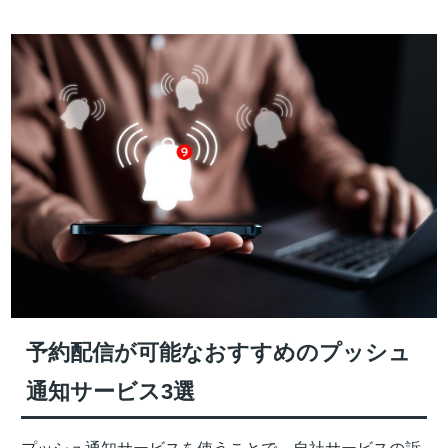
予約配信が可能なおすすめのプッシュ
通知サービス3選