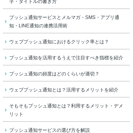
字・タイトルの書き方
プッシュ通知サービスとメルマガ・SMS・アプリ通
知・LINE通知の連携活用術
ウェブプッシュ通知におけるクリック率とは？
プッシュ通知を活用するうえで注目すべき指標を紹介
プッシュ通知の頻度はどのくらいが適切？
ウェブプッシュ通知とは？活用するメリットを紹介
そもそもプッシュ通知とは？利用するメリット・デメ
リット
プッシュ通知サービスの選び方を解説