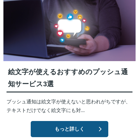
絵文字が使えるおすすめのプッシュ通
知サービス3選
プッシュ通知は絵文字が使えないと思われがちですが、
テキストだけでなく絵文字にも対...
もっと詳しく