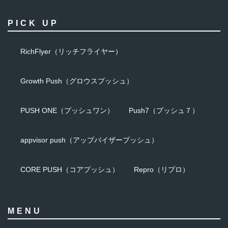
PICK UP
RichFlyer（リッチフライヤー）
Growth Push（グロウスプッシュ）
PUSH ONE（プッシュワン）
Push7（プッシュ７）
appvisor push（アップバイザープッシュ）
CORE PUSH（コアプッシュ）
Repro（リプロ）
MENU