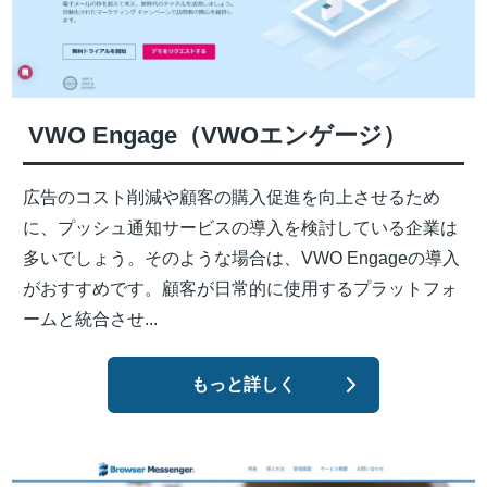
VWO Engage（VWOエンゲージ）
広告のコスト削減や顧客の購入促進を向上させるため
に、プッシュ通知サービスの導入を検討している企業は
多いでしょう。そのような場合は、VWO Engageの導入
がおすすめです。顧客が日常的に使用するプラットフォ
ームと統合させ...
もっと詳しく