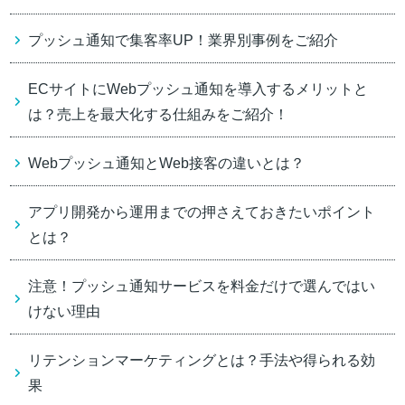
プッシュ通知で集客率UP！業界別事例をご紹介
ECサイトにWebプッシュ通知を導入するメリットと
は？売上を最大化する仕組みをご紹介！
Webプッシュ通知とWeb接客の違いとは？
アプリ開発から運用までの押さえておきたいポイント
とは？
注意！プッシュ通知サービスを料金だけで選んではい
けない理由
リテンションマーケティングとは？手法や得られる効
果