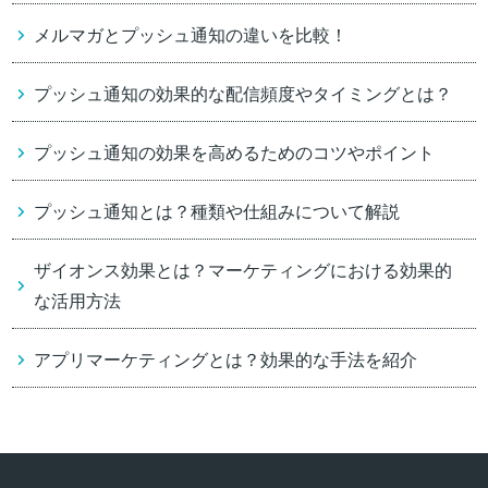
メルマガとプッシュ通知の違いを比較！
プッシュ通知の効果的な配信頻度やタイミングとは？
プッシュ通知の効果を高めるためのコツやポイント
プッシュ通知とは？種類や仕組みについて解説
ザイオンス効果とは？マーケティングにおける効果的
な活用方法
アプリマーケティングとは？効果的な手法を紹介