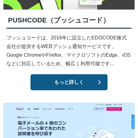
PUSHCODE（プッシュコード）
プッシュコードは、2016年に設立したEDOCODE株式
会社が提供するWEBプッシュ通知サービスです。
Google ChromeやFirefox、マイクロソフトのEdge、iOS
などに対応しているため、幅広く利用可能です...
もっと詳しく