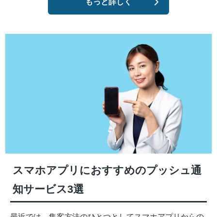
もっと詳しく
スマホアプリにおすすめのプッシュ通
知サービス3選
最近では、集客方法のひとつとしてスマホアプリからの