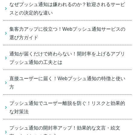
なぜプッシュ通知は嫌われるのか？歓迎されるサービ
スとの決定的な違い
集客力アップに役立つ！Webプッシュ通知サービスの
選び方ガイド
通知が届くだけで終わらない！開封率を上げるアプリ
プッシュ通知の工夫とは
直接ユーザーに届く！Webプッシュ通知の特徴と使い
方
プッシュ通知でユーザー離脱を防ぐ！リスクと効果的
な対策法
プッシュ通知の開封率アップ！効果的な文言・絵文